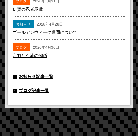
ブログ
2026年5月31日
伊賀の忍者屋敷
お知らせ
2026年4月28日
ゴールデンウィーク期間について
ブログ
2026年4月30日
合羽と石油の関係
お知らせ記事一覧
ブログ記事一覧