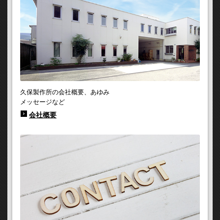
久保製作所の会社概要、あゆみ
メッセージなど
会社概要