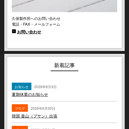
久保製作所へのお問い合わせ
電話・FAX・メールフォーム
お問い合わせ
新着記事
お知らせ
2026年8月3日
夏期休業のお知らせ
ブログ
2026年6月30日
韓国 釜山（プサン）出張