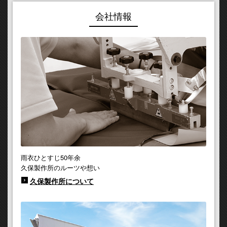
会社情報
雨衣ひとすじ50年余
久保製作所のルーツや想い
久保製作所について