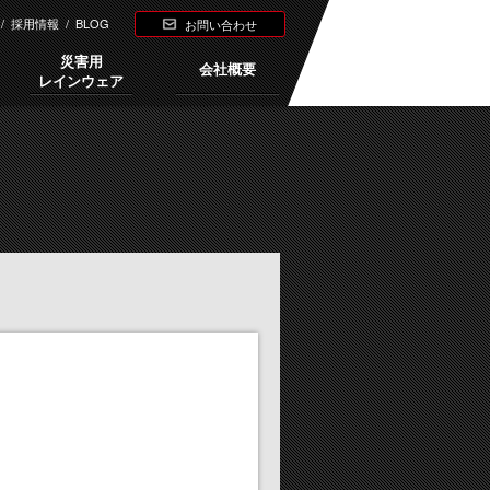
/
採用情報
/
BLOG
お問い合わせ
災害用
会社概要
レインウェア