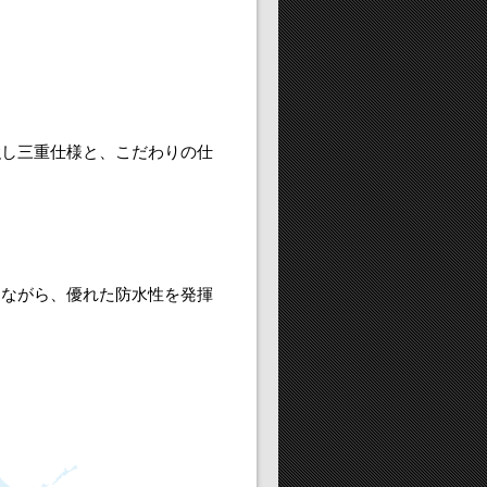
強し三重仕様と、こだわりの仕
ちながら、優れた防水性を発揮