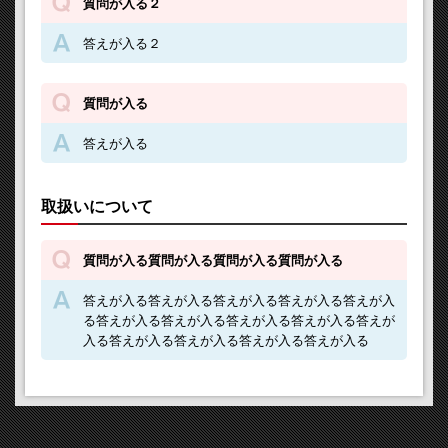
質問が入る２
答えが入る２
質問が入る
答えが入る
取扱いについて
質問が入る質問が入る質問が入る質問が入る
答えが入る答えが入る答えが入る答えが入る答えが入
る答えが入る答えが入る答えが入る答えが入る答えが
入る答えが入る答えが入る答えが入る答えが入る