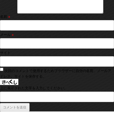
名前
※
メール
※
サイト
次回のコメントで使用するためブラウザーに自分の名前、メールア
ドレス、サイトを保存する。
上に表示された文字を入力してください。