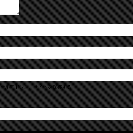
メールアドレス、サイトを保存する。