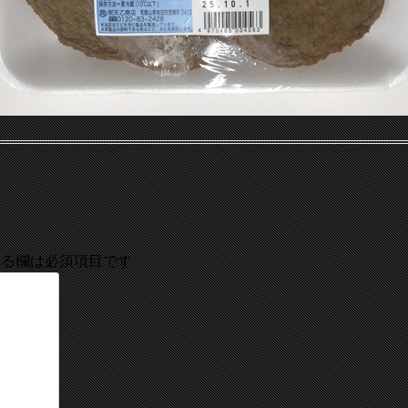
る欄は必須項目です