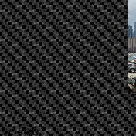
コメントを残す