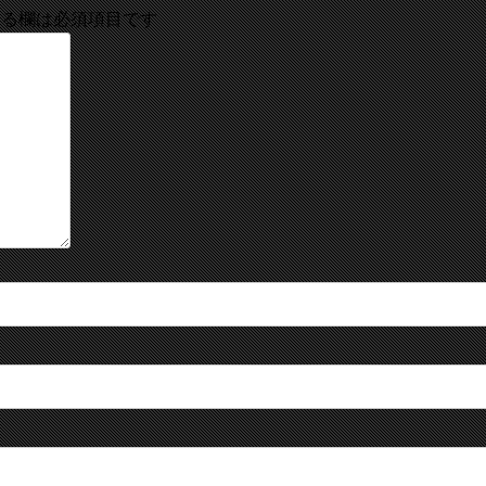
る欄は必須項目です