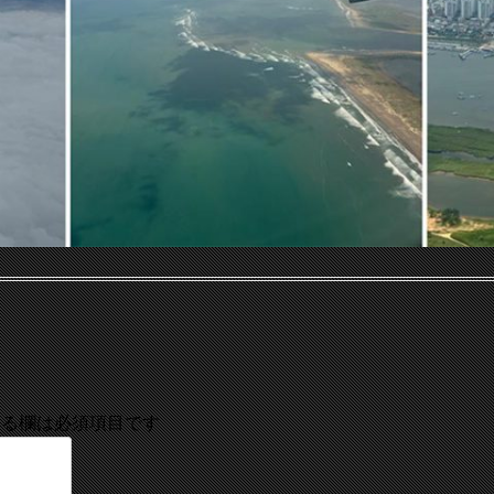
る欄は必須項目です