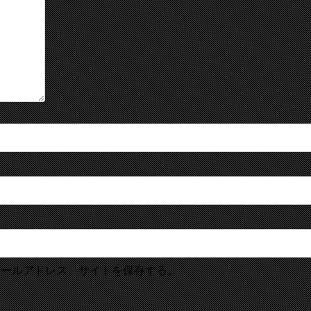
メールアドレス、サイトを保存する。