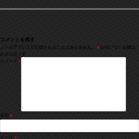
コメントを残す
メールアドレスが公開されることはありません。
※
が付いている欄は
必須項目です
コメント
※
名前
※
メール
※