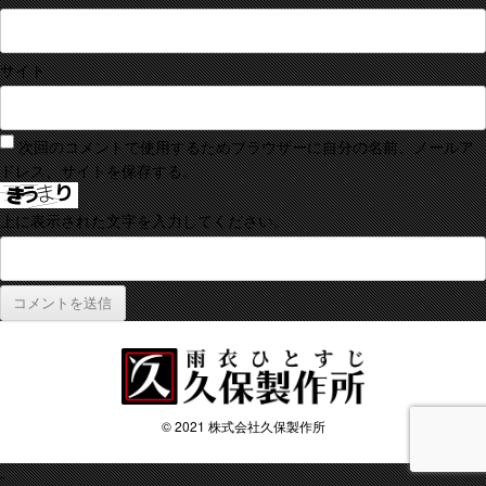
サイト
次回のコメントで使用するためブラウザーに自分の名前、メールア
ドレス、サイトを保存する。
上に表示された文字を入力してください。
© 2021 株式会社久保製作所
-