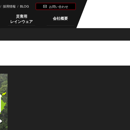
/
採用情報
/
BLOG
お問い合わせ
災害用
会社概要
レインウェア