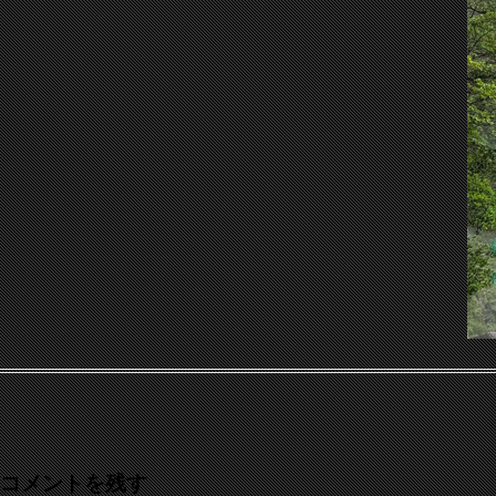
コメントを残す