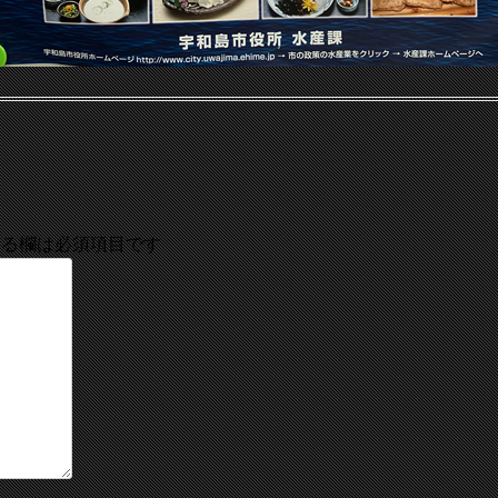
る欄は必須項目です