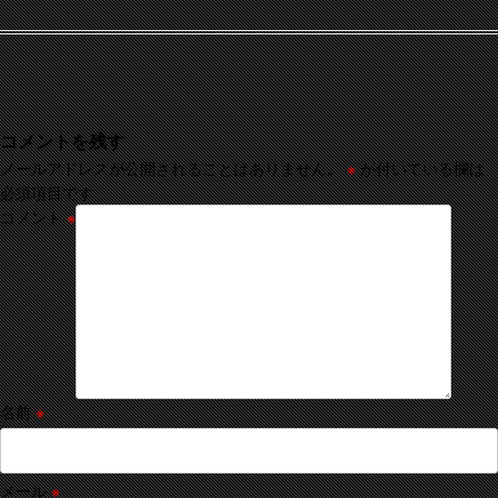
コメントを残す
メールアドレスが公開されることはありません。
※
が付いている欄は
必須項目です
コメント
※
名前
※
メール
※