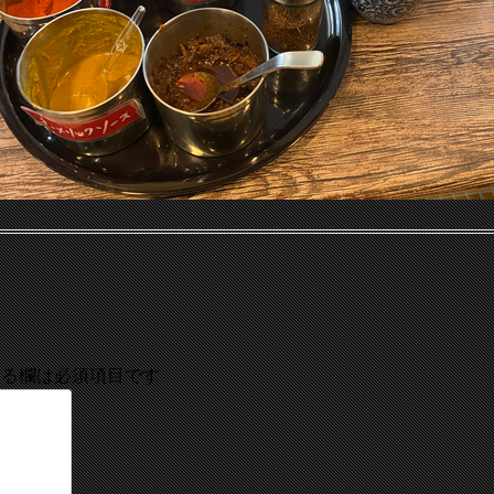
る欄は必須項目です