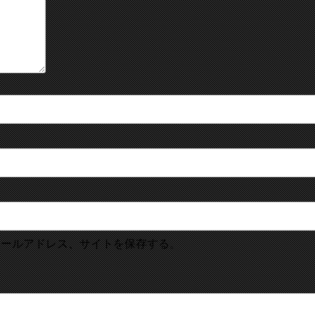
メールアドレス、サイトを保存する。