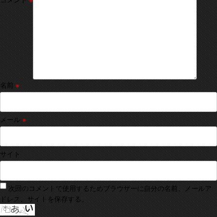
名前
※
メール
※
サイト
次回のコメントで使用するためブラウザーに自分の名前、メールア
ドレス、サイトを保存する。