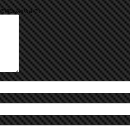
る欄は必須項目です