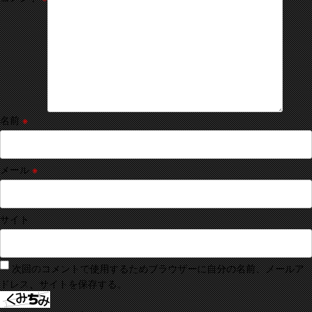
名前
※
メール
※
サイト
次回のコメントで使用するためブラウザーに自分の名前、メールア
ドレス、サイトを保存する。