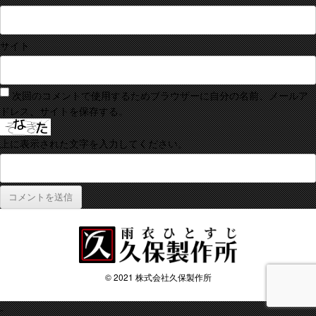
サイト
次回のコメントで使用するためブラウザーに自分の名前、メールア
ドレス、サイトを保存する。
上に表示された文字を入力してください。
© 2021 株式会社久保製作所
-