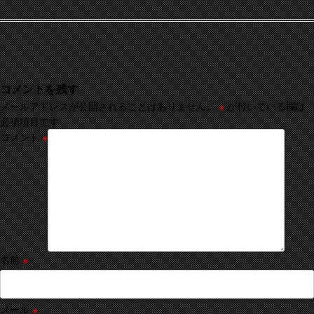
コメントを残す
メールアドレスが公開されることはありません。
※
が付いている欄は
必須項目です
コメント
※
名前
※
メール
※