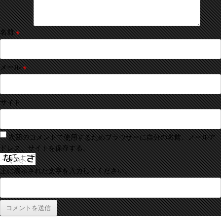
名前
※
メール
※
サイト
次回のコメントで使用するためブラウザーに自分の名前、メールア
ドレス、サイトを保存する。
上に表示された文字を入力してください。