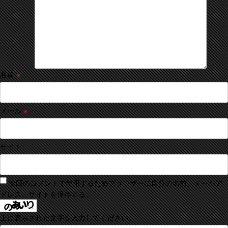
名前
※
メール
※
サイト
次回のコメントで使用するためブラウザーに自分の名前、メールア
ドレス、サイトを保存する。
上に表示された文字を入力してください。