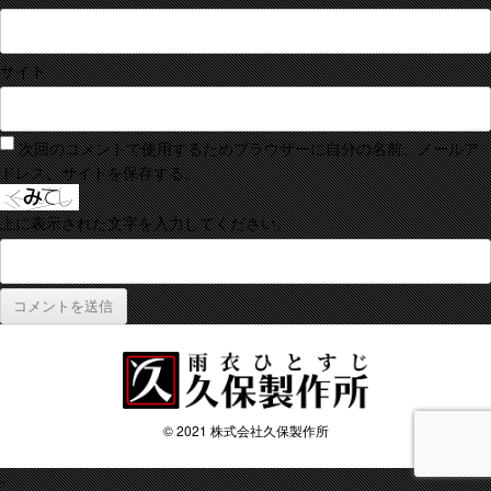
サイト
次回のコメントで使用するためブラウザーに自分の名前、メールア
ドレス、サイトを保存する。
上に表示された文字を入力してください。
© 2021 株式会社久保製作所
-