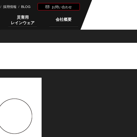
/
採用情報
/
BLOG
お問い合わせ
災害用
会社概要
レインウェア
Next →