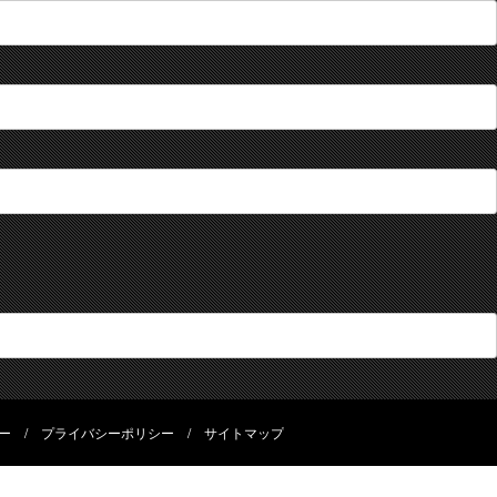
ー
/
プライバシーポリシー
/
サイトマップ