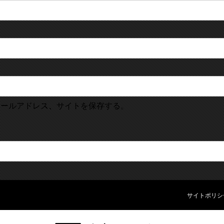
メールアドレス、サイトを保存する。
サイトポリシ