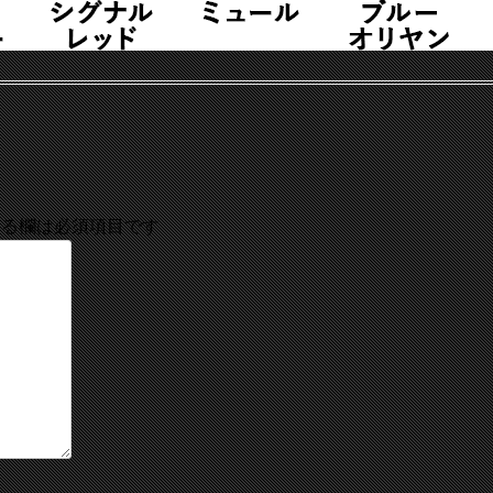
る欄は必須項目です