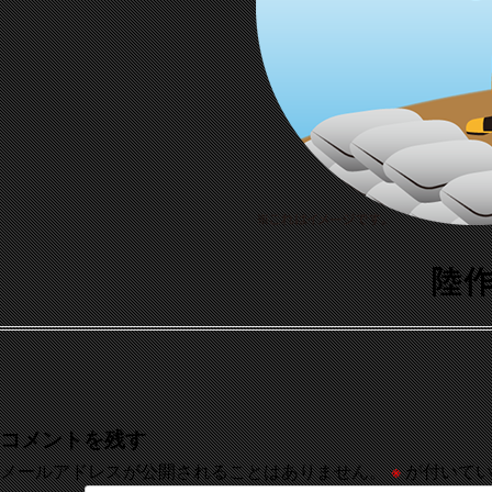
コメントを残す
メールアドレスが公開されることはありません。
※
が付いてい