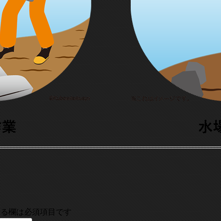
る欄は必須項目です