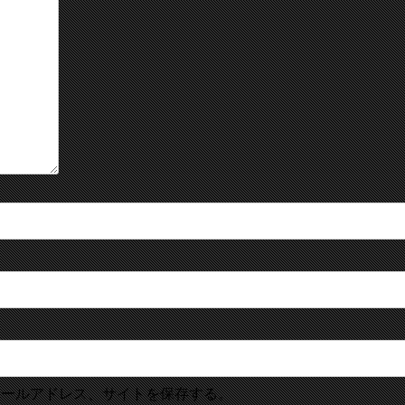
メールアドレス、サイトを保存する。