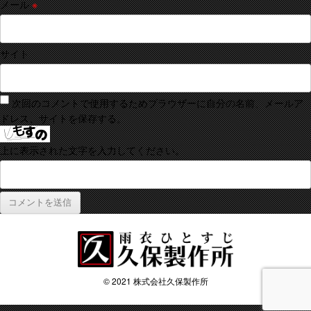
メール
※
サイト
次回のコメントで使用するためブラウザーに自分の名前、メールア
ドレス、サイトを保存する。
上に表示された文字を入力してください。
© 2021 株式会社久保製作所