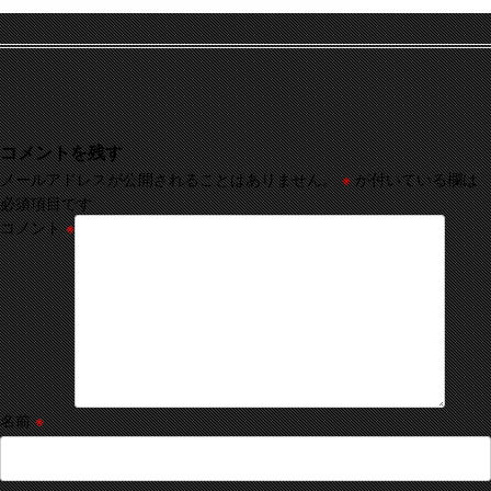
コメントを残す
メールアドレスが公開されることはありません。
※
が付いている欄は
必須項目です
コメント
※
名前
※