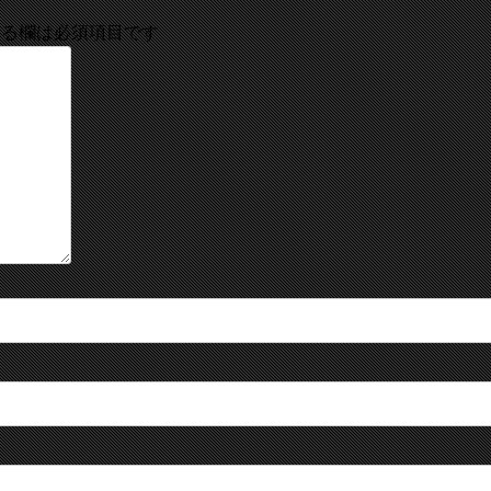
る欄は必須項目です