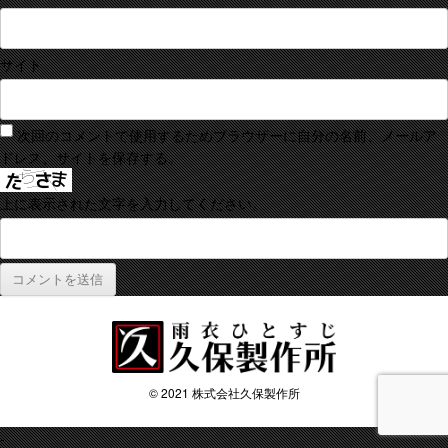
サイト
次回のコメントで使用するためブラウザーに自分の名前、メールア
ドレス、サイトを保存する。
上に表示された文字を入力してください。
© 2021 株式会社久保製作所
-