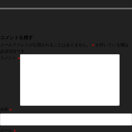
コメントを残す
メールアドレスが公開されることはありません。
※
が付いている欄は
必須項目です
コメント
※
名前
※
メール
※