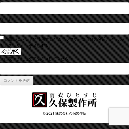
サイト
次回のコメントで使用するためブラウザーに自分の名前、メールア
ドレス、サイトを保存する。
上に表示された文字を入力してください。
© 2021 株式会社久保製作所
-