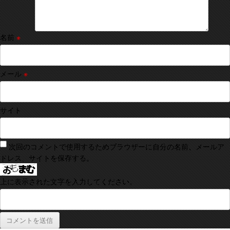
名前
※
メール
※
サイト
次回のコメントで使用するためブラウザーに自分の名前、メールア
ドレス、サイトを保存する。
上に表示された文字を入力してください。