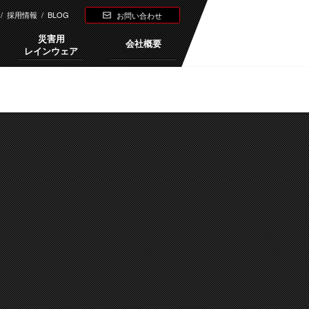
/
採用情報
/
BLOG
お問い合わせ
災害用
会社概要
レインウェア