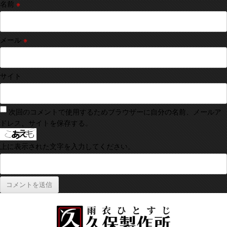
名前
※
メール
※
サイト
次回のコメントで使用するためブラウザーに自分の名前、メールア
ドレス、サイトを保存する。
上に表示された文字を入力してください。