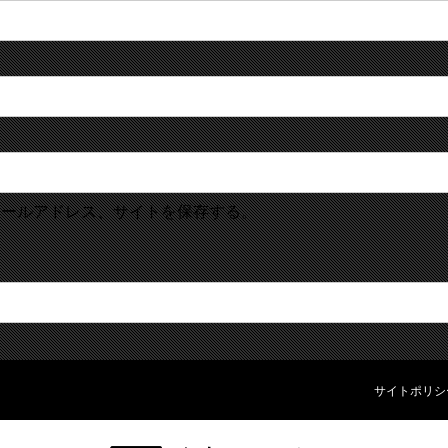
メールアドレス、サイトを保存する。
サイトポリシ