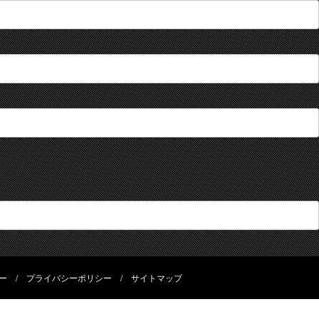
ー
/
プライバシーポリシー
/
サイトマップ