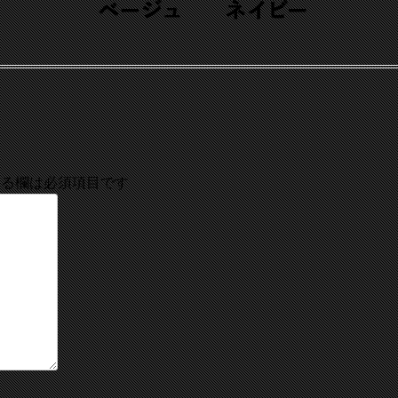
る欄は必須項目です