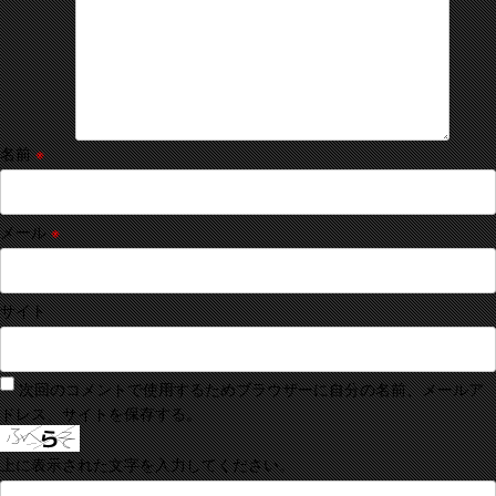
名前
※
メール
※
サイト
次回のコメントで使用するためブラウザーに自分の名前、メールア
ドレス、サイトを保存する。
上に表示された文字を入力してください。