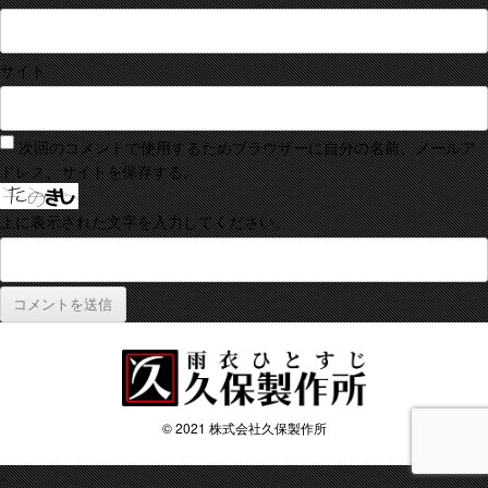
サイト
次回のコメントで使用するためブラウザーに自分の名前、メールア
ドレス、サイトを保存する。
上に表示された文字を入力してください。
© 2021 株式会社久保製作所
-