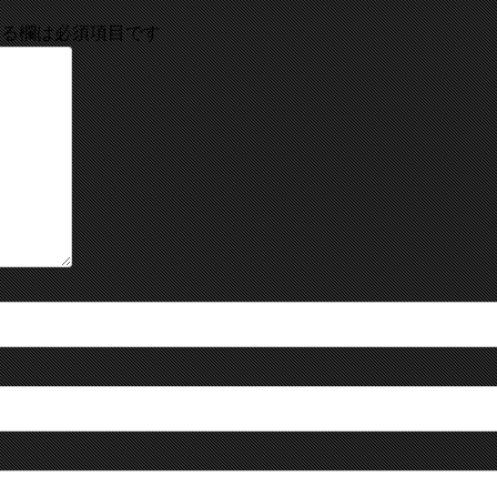
る欄は必須項目です