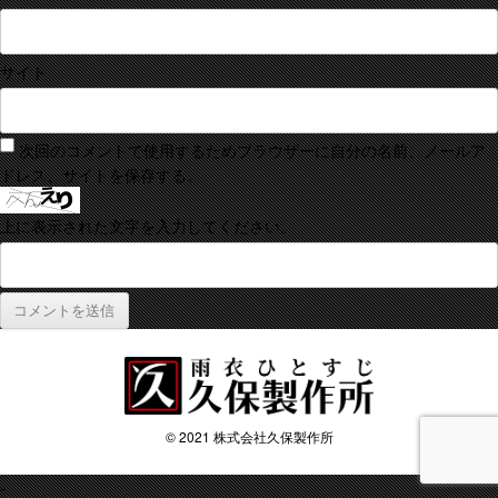
サイト
次回のコメントで使用するためブラウザーに自分の名前、メールア
ドレス、サイトを保存する。
上に表示された文字を入力してください。
© 2021 株式会社久保製作所
-