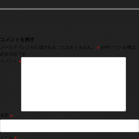
コメントを残す
メールアドレスが公開されることはありません。
※
が付いている欄は
必須項目です
コメント
※
名前
※
メール
※