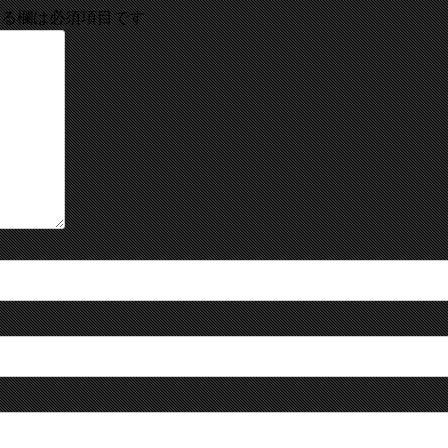
る欄は必須項目です