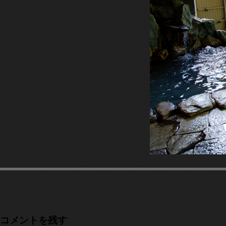
コメントを残す