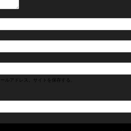
メールアドレス、サイトを保存する。