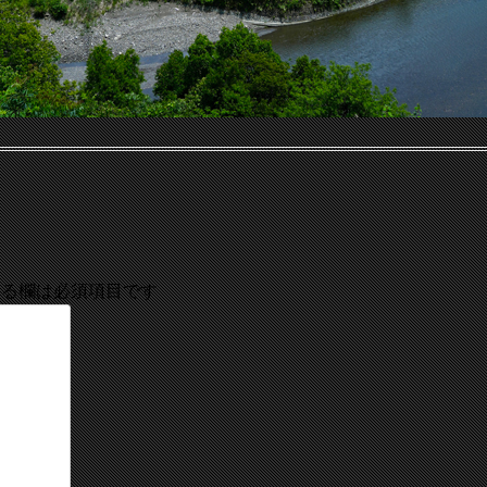
る欄は必須項目です