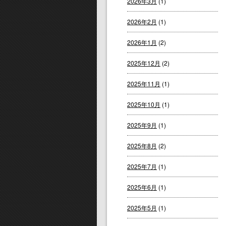
2026年3月
(1)
2026年2月
(1)
2026年1月
(2)
2025年12月
(2)
2025年11月
(1)
2025年10月
(1)
2025年9月
(1)
2025年8月
(2)
2025年7月
(1)
2025年6月
(1)
2025年5月
(1)