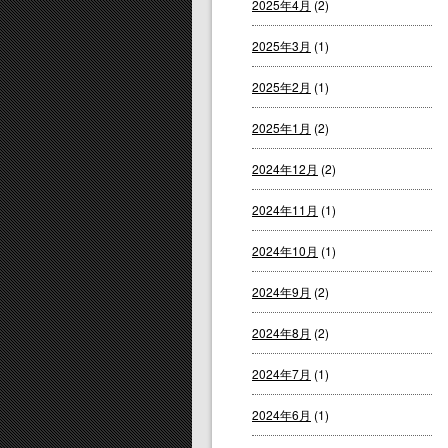
2025年4月
(2)
2025年3月
(1)
2025年2月
(1)
2025年1月
(2)
2024年12月
(2)
2024年11月
(1)
2024年10月
(1)
2024年9月
(2)
2024年8月
(2)
2024年7月
(1)
2024年6月
(1)