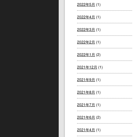
2022年5月
(1)
2022年4月
(1)
2022年3月
(1)
2022年2月
(1)
2022年1月
(2)
2021年12月
(1)
2021年9月
(1)
2021年8月
(1)
2021年7月
(1)
2021年6月
(2)
2021年4月
(1)