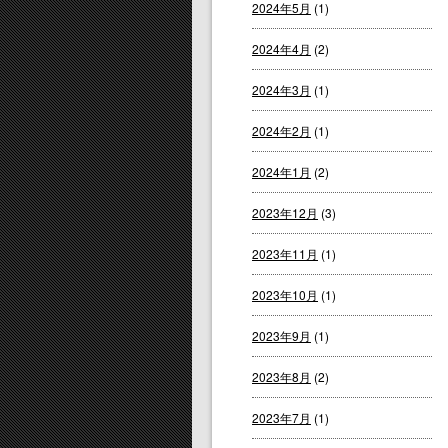
2024年5月
(1)
2024年4月
(2)
2024年3月
(1)
2024年2月
(1)
2024年1月
(2)
2023年12月
(3)
2023年11月
(1)
2023年10月
(1)
2023年9月
(1)
2023年8月
(2)
2023年7月
(1)