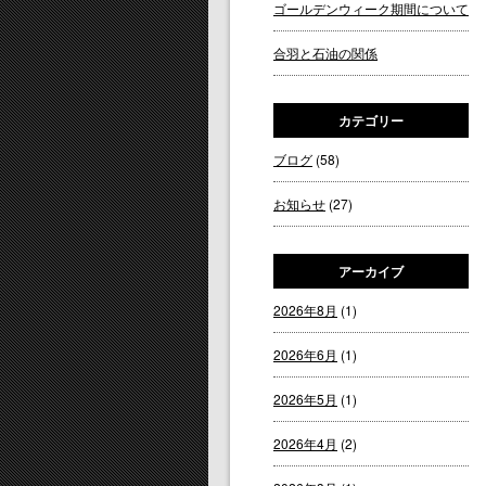
ゴールデンウィーク期間について
合羽と石油の関係
カテゴリー
ブログ
(58)
お知らせ
(27)
アーカイブ
2026年8月
(1)
2026年6月
(1)
2026年5月
(1)
2026年4月
(2)