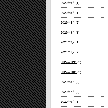
2023年6月
(1)
2023年5月
(1)
2023年4月
(2)
2023年3月
(1)
2023年2月
(1)
2023年1月
(2)
2022年12月
(2)
2022年10月
(2)
2022年8月
(2)
2022年7月
(2)
2022年6月
(1)