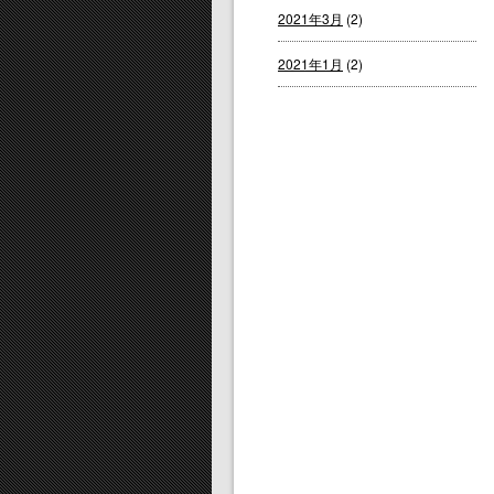
2021年3月
(2)
2021年1月
(2)