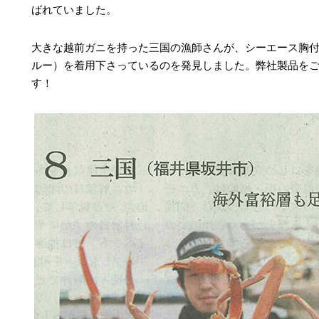
ばれていました。
大きな越前ガニを持った三国の漁師さんが、シーエース胸
ルー）を着用下さっているのを発見しました。弊社製品を
す！