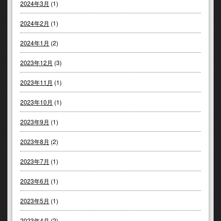
2024年3月
(1)
2024年2月
(1)
2024年1月
(2)
2023年12月
(3)
2023年11月
(1)
2023年10月
(1)
2023年9月
(1)
2023年8月
(2)
2023年7月
(1)
2023年6月
(1)
2023年5月
(1)
2023年4月
(2)