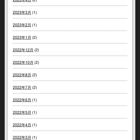
2023年3月
(1)
2023年2月
(1)
2023年1月
(2)
2022年12月
(2)
2022年10月
(2)
2022年8月
(2)
2022年7月
(2)
2022年6月
(1)
2022年5月
(1)
2022年4月
(1)
2022年3月
(1)