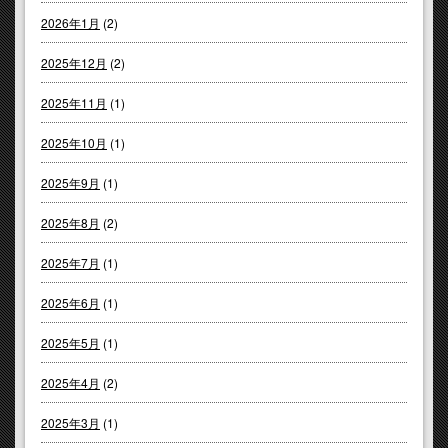
2026年1月
(2)
2025年12月
(2)
2025年11月
(1)
2025年10月
(1)
2025年9月
(1)
2025年8月
(2)
2025年7月
(1)
2025年6月
(1)
2025年5月
(1)
2025年4月
(2)
2025年3月
(1)