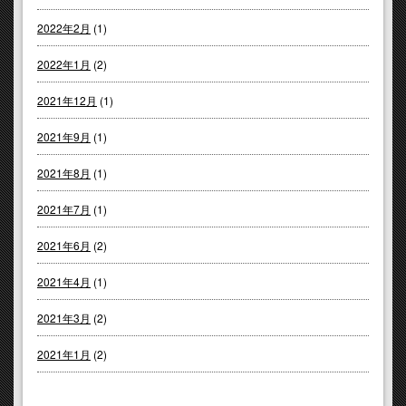
2022年2月
(1)
2022年1月
(2)
2021年12月
(1)
2021年9月
(1)
2021年8月
(1)
2021年7月
(1)
2021年6月
(2)
2021年4月
(1)
2021年3月
(2)
2021年1月
(2)