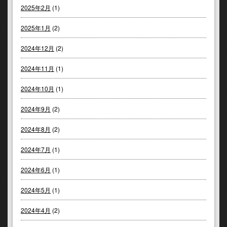
2025年2月
(1)
2025年1月
(2)
2024年12月
(2)
2024年11月
(1)
2024年10月
(1)
2024年9月
(2)
2024年8月
(2)
2024年7月
(1)
2024年6月
(1)
2024年5月
(1)
2024年4月
(2)