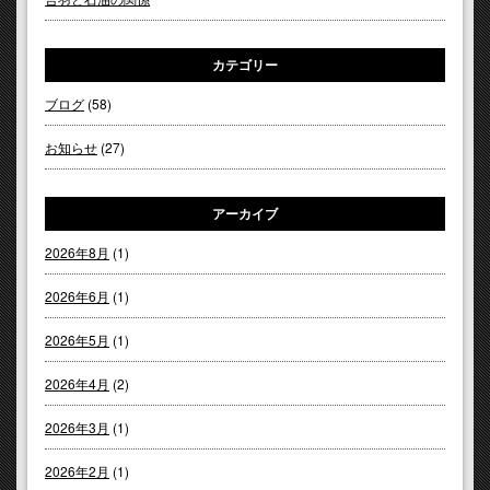
カテゴリー
ブログ
(58)
お知らせ
(27)
アーカイブ
2026年8月
(1)
2026年6月
(1)
2026年5月
(1)
2026年4月
(2)
2026年3月
(1)
2026年2月
(1)