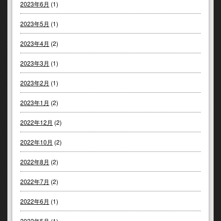
2023年6月
(1)
2023年5月
(1)
2023年4月
(2)
2023年3月
(1)
2023年2月
(1)
2023年1月
(2)
2022年12月
(2)
2022年10月
(2)
2022年8月
(2)
2022年7月
(2)
2022年6月
(1)
2022年5月
(1)