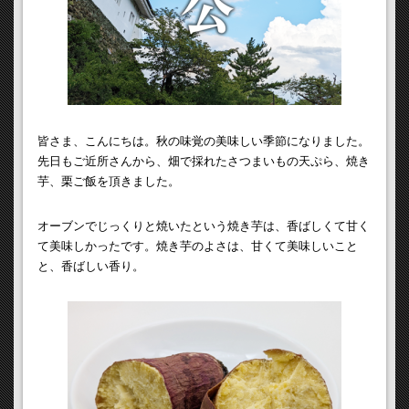
皆さま、こんにちは。秋の味覚の美味しい季節になりました。
先日もご近所さんから、畑で採れたさつまいもの天ぷら、焼き
芋、栗ご飯を頂きました。
オーブンでじっくりと焼いたという焼き芋は、香ばしくて甘く
て美味しかったです。焼き芋のよさは、甘くて美味しいこと
と、香ばしい香り。