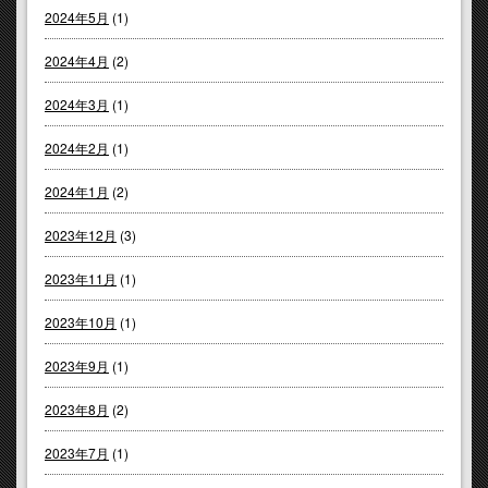
2024年5月
(1)
2024年4月
(2)
2024年3月
(1)
2024年2月
(1)
2024年1月
(2)
2023年12月
(3)
2023年11月
(1)
2023年10月
(1)
2023年9月
(1)
2023年8月
(2)
2023年7月
(1)