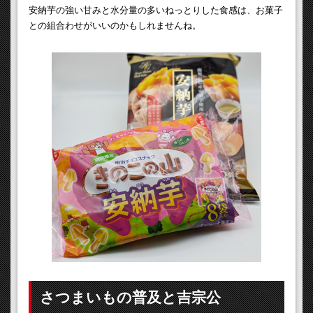
安納芋の強い甘みと水分量の多いねっとりした食感は、お菓子
との組合わせがいいのかもしれませんね。
さつまいもの普及と吉宗公