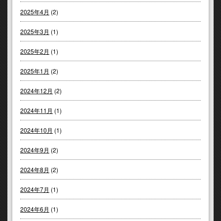
2025年4月
(2)
2025年3月
(1)
2025年2月
(1)
2025年1月
(2)
2024年12月
(2)
2024年11月
(1)
2024年10月
(1)
2024年9月
(2)
2024年8月
(2)
2024年7月
(1)
2024年6月
(1)