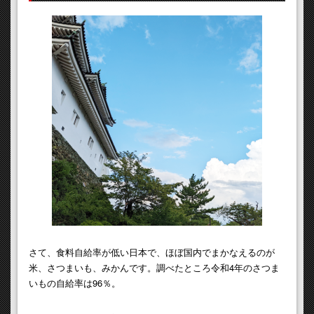
さて、食料自給率が低い日本で、ほぼ国内でまかなえるのが
米、さつまいも、みかんです。調べたところ令和4年のさつま
いもの自給率は96％。