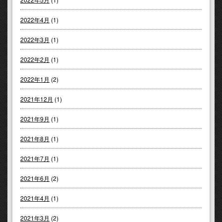
2022年4月
(1)
2022年3月
(1)
2022年2月
(1)
2022年1月
(2)
2021年12月
(1)
2021年9月
(1)
2021年8月
(1)
2021年7月
(1)
2021年6月
(2)
2021年4月
(1)
2021年3月
(2)