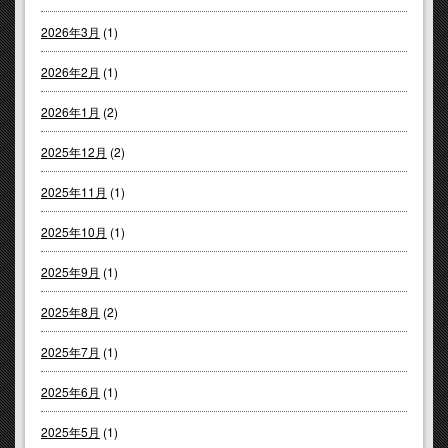
2026年3月
(1)
2026年2月
(1)
2026年1月
(2)
2025年12月
(2)
2025年11月
(1)
2025年10月
(1)
2025年9月
(1)
2025年8月
(2)
2025年7月
(1)
2025年6月
(1)
2025年5月
(1)