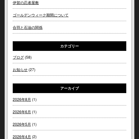
伊賀の忍者屋敷
ゴールデンウィーク期間について
合羽と石油の関係
カテゴリー
ブログ
(58)
お知らせ
(27)
アーカイブ
2026年8月
(1)
2026年6月
(1)
2026年5月
(1)
2026年4月
(2)