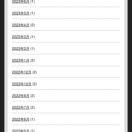
2023年6月
(1)
2023年5月
(1)
2023年4月
(2)
2023年3月
(1)
2023年2月
(1)
2023年1月
(2)
2022年12月
(2)
2022年10月
(2)
2022年8月
(2)
2022年7月
(2)
2022年6月
(1)
2022年5月
(1)