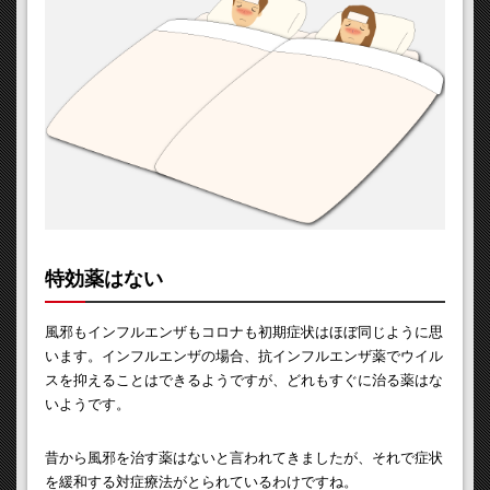
特効薬はない
風邪もインフルエンザもコロナも初期症状はほぼ同じように思
います。インフルエンザの場合、抗インフルエンザ薬でウイル
スを抑えることはできるようですが、どれもすぐに治る薬はな
いようです。
昔から風邪を治す薬はないと言われてきましたが、それで症状
を緩和する対症療法がとられているわけですね。