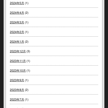
2024年5月
(1)
2024年4月
(2)
2024年3月
(1)
2024年2月
(1)
2024年1月
(2)
2023年12月
(3)
2023年11月
(1)
2023年10月
(1)
2023年9月
(1)
2023年8月
(2)
2023年7月
(1)