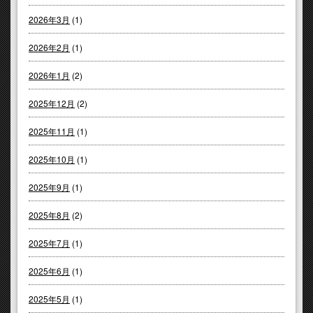
2026年3月
(1)
2026年2月
(1)
2026年1月
(2)
2025年12月
(2)
2025年11月
(1)
2025年10月
(1)
2025年9月
(1)
2025年8月
(2)
2025年7月
(1)
2025年6月
(1)
2025年5月
(1)