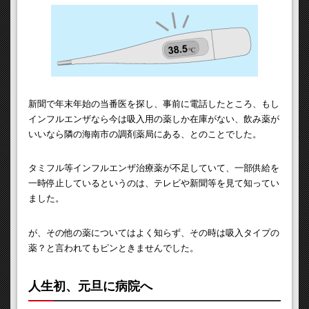
新聞で年末年始の当番医を探し、事前に電話したところ、もし
インフルエンザなら今は吸入用の薬しか在庫がない、飲み薬が
いいなら隣の海南市の調剤薬局にある、とのことでした。
タミフル等インフルエンザ治療薬が不足していて、一部供給を
一時停止しているというのは、テレビや新聞等を見て知ってい
ました。
が、その他の薬についてはよく知らず、その時は吸入タイプの
薬？と言われてもピンときませんでした。
人生初、元旦に病院へ