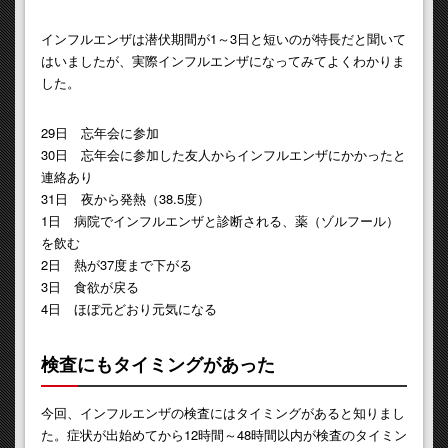
インフルエンザは潜伏期間が1～3日と短いのが特長だと聞いて
はいましたが、実際インフルエンザになってみてよくわかりま
した。
29日 忘年会に参加
30日 忘年会に参加した友人からインフルエンザにかかったと
連絡あり
31日 夜から発熱（38.5度）
1日 病院でインフルエンザと診断される、薬（ゾルフール）
を飲む
2日 熱が37度まで下がる
3日 食欲が戻る
4日 ほぼ元どおり元気になる
検査にもタイミングがあった
今回、インフルエンザの検査にはタイミングがあると知りまし
た。症状が出始めてから12時間～48時間以内が検査のタイミン