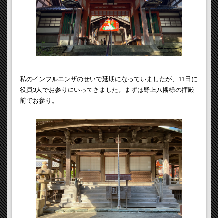
私のインフルエンザのせいで延期になっていましたが、11日に
役員3人でお参りにいってきました。まずは野上八幡様の拝殿
前でお参り。