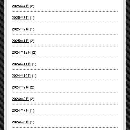
2025年4月
(2)
2025年3月
(1)
2025年2月
(1)
2025年1月
(2)
2024年12月
(2)
2024年11月
(1)
2024年10月
(1)
2024年9月
(2)
2024年8月
(2)
2024年7月
(1)
2024年6月
(1)