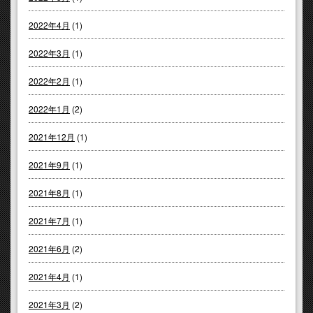
2022年4月
(1)
2022年3月
(1)
2022年2月
(1)
2022年1月
(2)
2021年12月
(1)
2021年9月
(1)
2021年8月
(1)
2021年7月
(1)
2021年6月
(2)
2021年4月
(1)
2021年3月
(2)