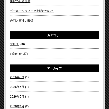
伊賀の忍者屋敷
ゴールデンウィーク期間について
合羽と石油の関係
カテゴリー
ブログ
(58)
お知らせ
(27)
アーカイブ
2026年8月
(1)
2026年6月
(1)
2026年5月
(1)
2026年4月
(2)