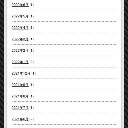
2022年6月
(1)
2022年5月
(1)
2022年4月
(1)
2022年3月
(1)
2022年2月
(1)
2022年1月
(2)
2021年12月
(1)
2021年9月
(1)
2021年8月
(1)
2021年7月
(1)
2021年6月
(2)