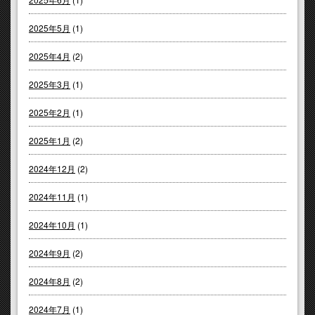
2025年5月
(1)
2025年4月
(2)
2025年3月
(1)
2025年2月
(1)
2025年1月
(2)
2024年12月
(2)
2024年11月
(1)
2024年10月
(1)
2024年9月
(2)
2024年8月
(2)
2024年7月
(1)