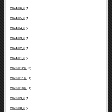
2024年6月
(1)
2024年5月
(1)
2024年4月
(2)
2024年3月
(1)
2024年2月
(1)
2024年1月
(2)
2023年12月
(3)
2023年11月
(1)
2023年10月
(1)
2023年9月
(1)
2023年8月
(2)