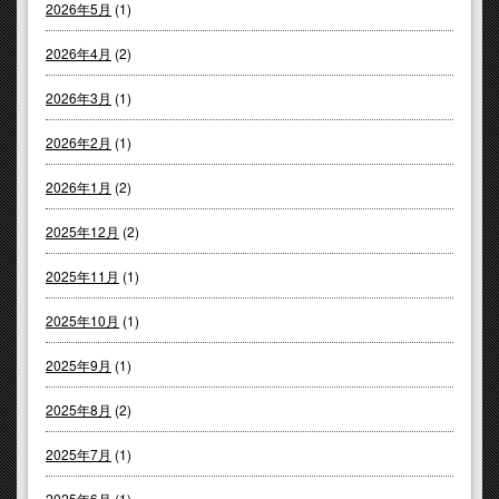
2026年5月
(1)
2026年4月
(2)
2026年3月
(1)
2026年2月
(1)
2026年1月
(2)
2025年12月
(2)
2025年11月
(1)
2025年10月
(1)
2025年9月
(1)
2025年8月
(2)
2025年7月
(1)
2025年6月
(1)