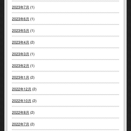
2023年7月
(1)
2023年6月
(1)
2023年5月
(1)
2023年4月
(2)
2023年3月
(1)
2023年2月
(1)
2023年1月
(2)
2022年12月
(2)
2022年10月
(2)
2022年8月
(2)
2022年7月
(2)