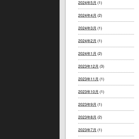
2024年5月
(1)
2024年4月
(2)
2024年3月
(1)
2024年2月
(1)
2024年1月
(2)
2023年12月
(3)
2023年11月
(1)
2023年10月
(1)
2023年9月
(1)
2023年8月
(2)
2023年7月
(1)