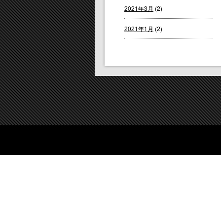
2021年3月
(2)
2021年1月
(2)