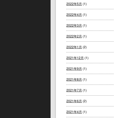
2022年5月
(1)
2022年4月
(1)
2022年3月
(1)
2022年2月
(1)
2022年1月
(2)
2021年12月
(1)
2021年9月
(1)
2021年8月
(1)
2021年7月
(1)
2021年6月
(2)
2021年4月
(1)