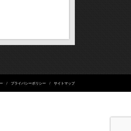
ー
/
プライバシーポリシー
/
サイトマップ