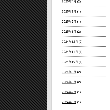
2025年4月
(2)
2025年3月
(1)
2025年2月
(1)
2025年1月
(2)
2024年12月
(2)
2024年11月
(1)
2024年10月
(1)
2024年9月
(2)
2024年8月
(2)
2024年7月
(1)
2024年6月
(1)