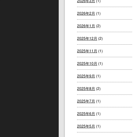
2026年3月
(1)
2026年2月
(1)
2026年1月
(2)
2025年12月
(2)
2025年11月
(1)
2025年10月
(1)
2025年9月
(1)
2025年8月
(2)
2025年7月
(1)
2025年6月
(1)
2025年5月
(1)