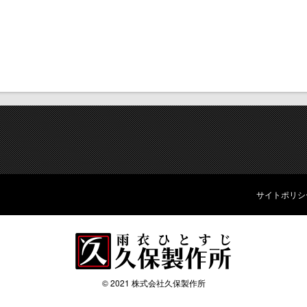
サイトポリシ
© 2021 株式会社久保製作所