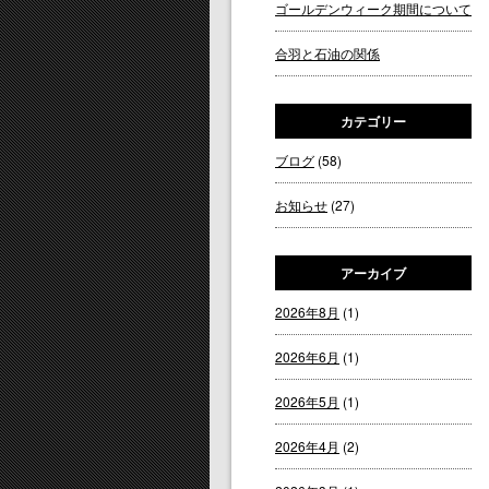
ゴールデンウィーク期間について
合羽と石油の関係
カテゴリー
ブログ
(58)
お知らせ
(27)
アーカイブ
2026年8月
(1)
2026年6月
(1)
2026年5月
(1)
2026年4月
(2)