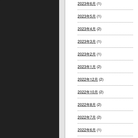
2023年6月
(1)
2023年5月
(1)
2023年4月
(2)
2023年3月
(1)
2023年2月
(1)
2023年1月
(2)
2022年12月
(2)
2022年10月
(2)
2022年8月
(2)
2022年7月
(2)
2022年6月
(1)