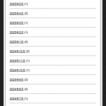
2025年5月
(1)
2025年4月
(2)
2025年3月
(1)
2025年2月
(1)
2025年1月
(2)
2024年12月
(2)
2024年11月
(1)
2024年10月
(1)
2024年9月
(2)
2024年8月
(2)
2024年7月
(1)