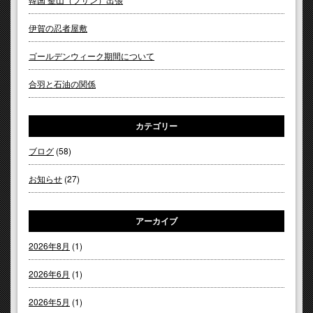
伊賀の忍者屋敷
ゴールデンウィーク期間について
合羽と石油の関係
カテゴリー
ブログ
(58)
お知らせ
(27)
アーカイブ
2026年8月
(1)
2026年6月
(1)
2026年5月
(1)