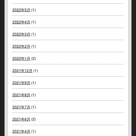
2022年5月
(1)
2022年4月
(1)
2022年3月
(1)
2022年2月
(1)
2022年1月
(2)
2021年12月
(1)
2021年9月
(1)
2021年8月
(1)
2021年7月
(1)
2021年6月
(2)
2021年4月
(1)