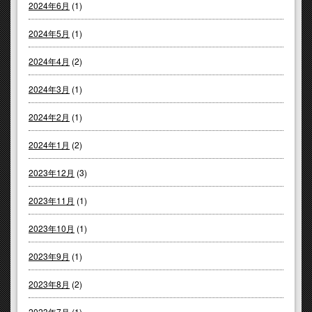
2024年6月
(1)
2024年5月
(1)
2024年4月
(2)
2024年3月
(1)
2024年2月
(1)
2024年1月
(2)
2023年12月
(3)
2023年11月
(1)
2023年10月
(1)
2023年9月
(1)
2023年8月
(2)
2023年7月
(1)