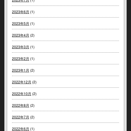
2023年6月
(1)
2023年5月
(1)
2023年4月
(2)
2023年3月
(1)
2023年2月
(1)
2023年1月
(2)
2022年12月
(2)
2022年10月
(2)
2022年8月
(2)
2022年7月
(2)
2022年6月
(1)