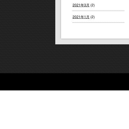
2021年3月
(2)
2021年1月
(2)