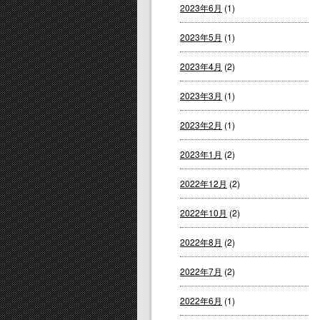
2023年6月
(1)
2023年5月
(1)
2023年4月
(2)
2023年3月
(1)
2023年2月
(1)
2023年1月
(2)
2022年12月
(2)
2022年10月
(2)
2022年8月
(2)
2022年7月
(2)
2022年6月
(1)