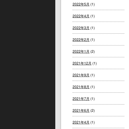
2022年5月
(1)
2022年4月
(1)
2022年3月
(1)
2022年2月
(1)
2022年1月
(2)
2021年12月
(1)
2021年9月
(1)
2021年8月
(1)
2021年7月
(1)
2021年6月
(2)
2021年4月
(1)