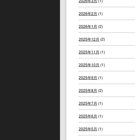
2026年3月
(1)
2026年2月
(1)
2026年1月
(2)
2025年12月
(2)
2025年11月
(1)
2025年10月
(1)
2025年9月
(1)
2025年8月
(2)
2025年7月
(1)
2025年6月
(1)
2025年5月
(1)