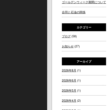
ゴールデンウィーク期間について
合羽と石油の関係
カテゴリー
ブログ
(58)
お知らせ
(27)
アーカイブ
2026年8月
(1)
2026年6月
(1)
2026年5月
(1)
2026年4月
(2)