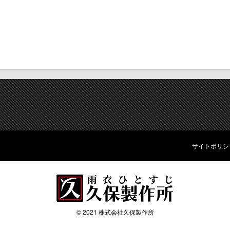
サイトポリシ
© 2021 株式会社久保製作所