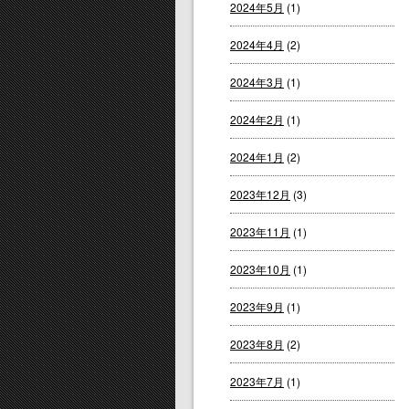
2024年5月
(1)
2024年4月
(2)
2024年3月
(1)
2024年2月
(1)
2024年1月
(2)
2023年12月
(3)
2023年11月
(1)
2023年10月
(1)
2023年9月
(1)
2023年8月
(2)
2023年7月
(1)