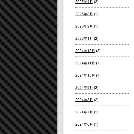
2025年4月
(2)
2025年3月
(1)
2025年2月
(1)
2025年1月
(2)
2024年12月
(2)
2024年11月
(1)
2024年10月
(1)
2024年9月
(2)
2024年8月
(2)
2024年7月
(1)
2024年6月
(1)