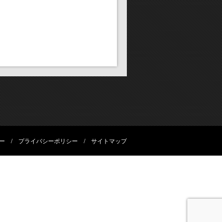
ー
/
プライバシーポリシー
/
サイトマップ