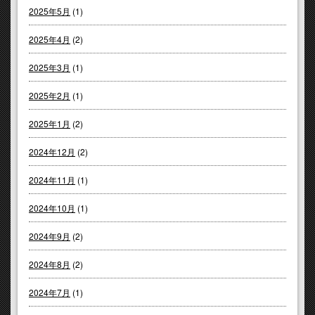
2025年5月
(1)
2025年4月
(2)
2025年3月
(1)
2025年2月
(1)
2025年1月
(2)
2024年12月
(2)
2024年11月
(1)
2024年10月
(1)
2024年9月
(2)
2024年8月
(2)
2024年7月
(1)