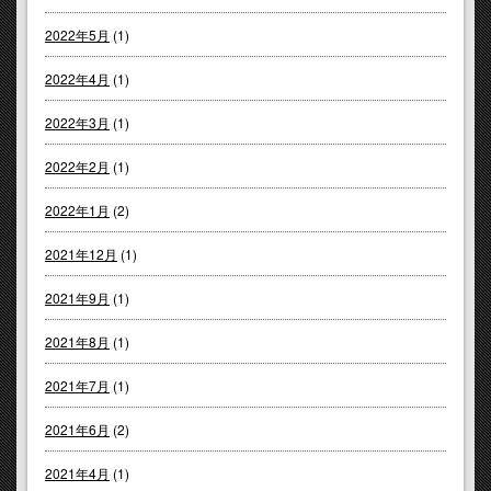
2022年5月
(1)
2022年4月
(1)
2022年3月
(1)
2022年2月
(1)
2022年1月
(2)
2021年12月
(1)
2021年9月
(1)
2021年8月
(1)
2021年7月
(1)
2021年6月
(2)
2021年4月
(1)