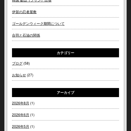
伊賀の忍者屋敷
ゴールデンウィーク期間について
合羽と石油の関係
カテゴリー
ブログ
(58)
お知らせ
(27)
アーカイブ
2026年8月
(1)
2026年6月
(1)
2026年5月
(1)