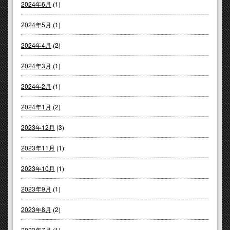
2024年6月
(1)
2024年5月
(1)
2024年4月
(2)
2024年3月
(1)
2024年2月
(1)
2024年1月
(2)
2023年12月
(3)
2023年11月
(1)
2023年10月
(1)
2023年9月
(1)
2023年8月
(2)
2023年7月
(1)