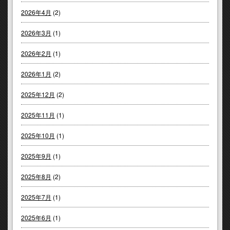
2026年4月
(2)
2026年3月
(1)
2026年2月
(1)
2026年1月
(2)
2025年12月
(2)
2025年11月
(1)
2025年10月
(1)
2025年9月
(1)
2025年8月
(2)
2025年7月
(1)
2025年6月
(1)