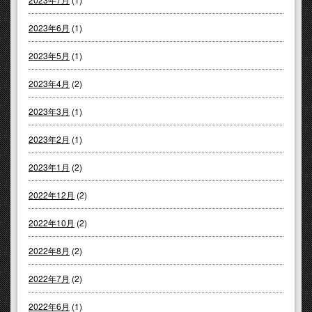
2023年6月
(1)
2023年5月
(1)
2023年4月
(2)
2023年3月
(1)
2023年2月
(1)
2023年1月
(2)
2022年12月
(2)
2022年10月
(2)
2022年8月
(2)
2022年7月
(2)
2022年6月
(1)