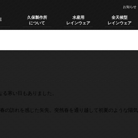
お知らせ
久保製作所
水産用
全天候型
E
について
レインウェア
レインウェア
なる寒い日もありました。
春の訪れを感じた矢先、突然春を通り越して初夏のような陽気