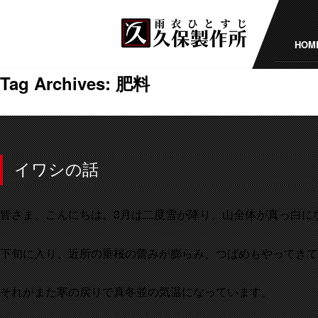
HOM
Tag Archives:
肥料
イワシの話
皆さま、こんにちは。3月は二度雪が降り、山全体が真っ白に
下旬に入り、近所の垂桜の蕾みが膨らみ、つばめもやってきて
それがまた寒の戻りで真冬並の気温になっています。