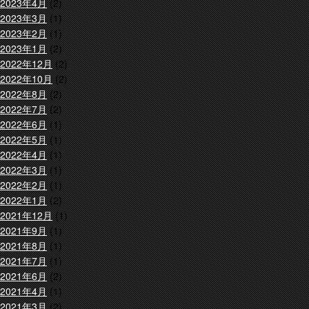
2023年4月
(2)
2023年3月
(1)
2023年2月
(1)
2023年1月
(2)
2022年12月
(2)
2022年10月
(2)
2022年8月
(2)
2022年7月
(2)
2022年6月
(1)
2022年5月
(1)
2022年4月
(1)
2022年3月
(1)
2022年2月
(1)
2022年1月
(2)
2021年12月
(1)
2021年9月
(1)
2021年8月
(1)
2021年7月
(1)
2021年6月
(2)
2021年4月
(1)
2021年3月
(2)