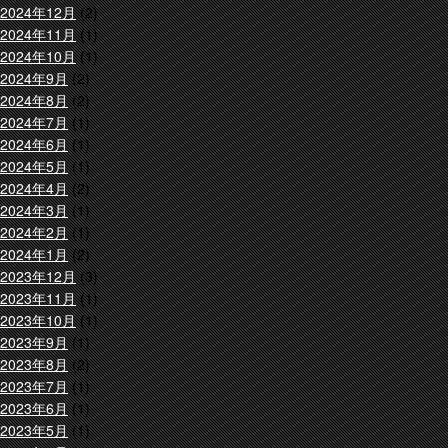
2024年12月
(2)
2024年11月
(1)
2024年10月
(1)
2024年9月
(2)
2024年8月
(2)
2024年7月
(1)
2024年6月
(1)
2024年5月
(1)
2024年4月
(2)
2024年3月
(1)
2024年2月
(1)
2024年1月
(2)
2023年12月
(3)
2023年11月
(1)
2023年10月
(1)
2023年9月
(1)
2023年8月
(2)
2023年7月
(1)
2023年6月
(1)
2023年5月
(1)