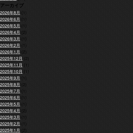
アーカイブ
2026年8月
(1)
2026年6月
(1)
2026年5月
(1)
2026年4月
(2)
2026年3月
(1)
2026年2月
(1)
2026年1月
(2)
2025年12月
(2)
2025年11月
(1)
2025年10月
(1)
2025年9月
(1)
2025年8月
(2)
2025年7月
(1)
2025年6月
(1)
2025年5月
(1)
2025年4月
(2)
2025年3月
(1)
2025年2月
(1)
2025年1月
(2)